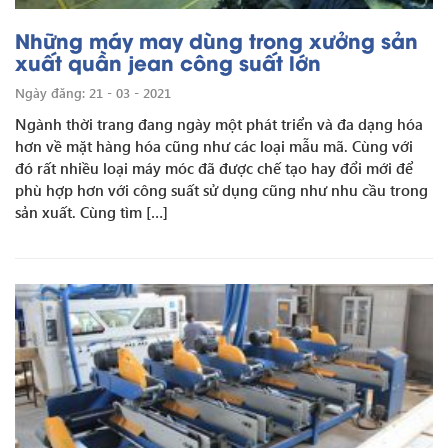
Những máy may dùng trong xưởng sản
xuất quần jean công suất lớn
Ngày đăng: 21 - 03 - 2021
Ngành thời trang đang ngày một phát triển và đa dạng hóa
hơn về mặt hàng hóa cũng như các loại mẫu mã. Cùng với
đó rất nhiều loại máy móc đã được chế tạo hay đổi mới để
phù hợp hơn với công suất sử dụng cũng như nhu cầu trong
sản xuất. Cùng tìm […]