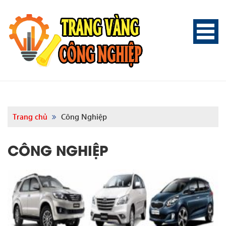
Trang chủ
Công Nghiệp
CÔNG NGHIỆP