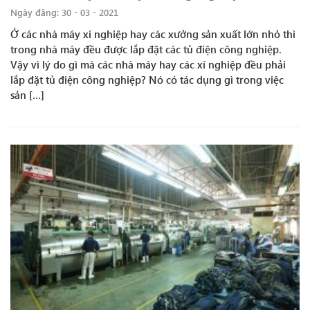
Ngày đăng: 30 - 03 - 2021
Ở các nhà máy xí nghiệp hay các xưởng sản xuất lớn nhỏ thì
trong nhà máy đều được lắp đặt các tủ điện công nghiệp.
Vậy vì lý do gì mà các nhà máy hay các xí nghiệp đều phải
lắp đặt tủ điện công nghiệp? Nó có tác dụng gì trong việc
sản […]