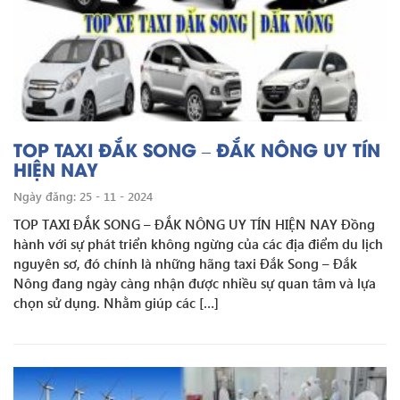
TOP TAXI ĐẮK SONG – ĐẮK NÔNG UY TÍN
HIỆN NAY
Ngày đăng: 25 - 11 - 2024
TOP TAXI ĐẮK SONG – ĐẮK NÔNG UY TÍN HIỆN NAY Đồng
hành với sự phát triển không ngừng của các địa điểm du lịch
nguyên sơ, đó chính là những hãng taxi Đắk Song – Đắk
Nông đang ngày càng nhận được nhiều sự quan tâm và lựa
chọn sử dụng. Nhằm giúp các […]