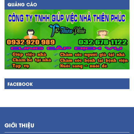
QUẢNG CÁO
FACEBOOK
GIỚI THIỆU