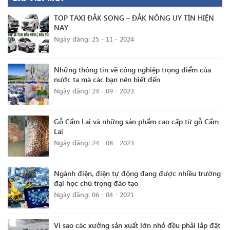
TOP TAXI ĐẮK SONG – ĐẮK NÔNG UY TÍN HIỆN
NAY
Ngày đăng: 25 - 11 - 2024
Những thông tin về công nghiệp trọng điểm của
nước ta mà các bạn nên biết đến
Ngày đăng: 24 - 09 - 2023
Gỗ Cẩm Lai và những sản phẩm cao cấp từ gỗ Cẩm
Lai
Ngày đăng: 24 - 08 - 2023
Ngành điện, điện tự động đang được nhiều trường
đại học chú trọng đào tạo
Ngày đăng: 06 - 04 - 2021
Vì sao các xưởng sản xuất lớn nhỏ đều phải lắp đặt