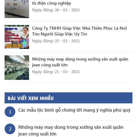
tủ điện công nghiệp
Ngày đăng: 30 - 03 - 2021
Công Ty TNHH Giúp Việc Nhà Thiên Phúc Là Nơi
Tìm Người Giúp Việc Uy Tín
Ngày đăng: 25 - 03 - 2021
Những máy may dùng trong xưởng sản xuất quần
jean công suất lớn
Ngày đăng: 21 - 03 - 2021
BÀI VIẾT XEM NHIỀU
Các mẫu lộc bình gỗ chưng tết mang ý nghĩa phú quý
1
Những máy may dùng trong xưởng sản xuất quần
2
jean công suất lớn