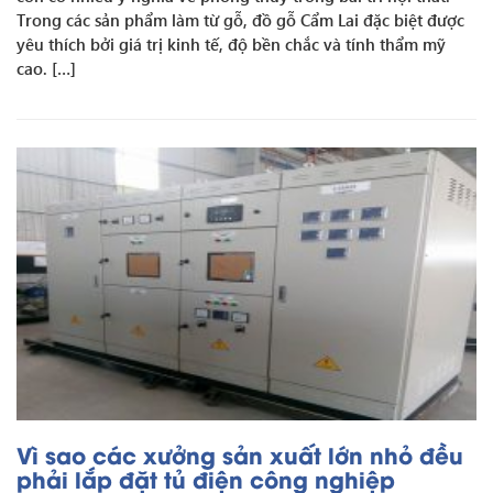
Trong các sản phẩm làm từ gỗ, đồ gỗ Cẩm Lai đặc biệt được
yêu thích bởi giá trị kinh tế, độ bền chắc và tính thẩm mỹ
cao. […]
Vì sao các xưởng sản xuất lớn nhỏ đều
phải lắp đặt tủ điện công nghiệp