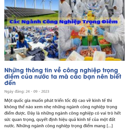
Những thông tin về công nghiệp trọng
điểm của nước ta mà các bạn nên biết
đến
Ngày đăng: 24 - 09 - 2023
Một quốc gia muốn phát triển tốc độ cao về kinh tế thì
không thể nào xem nhẹ những ngành công nghiệp trọng
điểm được. Đây là những ngành công nghiệp có vai trò hết
sức quan trọng, quyết định hiệu quả kinh tế của một đất
nước. Những ngành công nghiệp trọng điểm mang […]