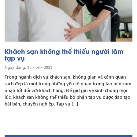
Khách sạn không thể thiếu người làm
tạp vụ
Ngày đăng: 15 - 03 - 2021
Trong ngành dịch vụ khách sạn, không gian và cảnh quan
sạch đẹp là một trong những yếu tố quan trọng tạo nên cảm
nhận tốt đối với khách hàng. Để giữ gìn vệ sinh chung mọi
lúc, khách sạn không thể thiếu bộ phận tạp vụ được đào tạo
bài bản, chuyên nghiệp. Tạp vụ […]