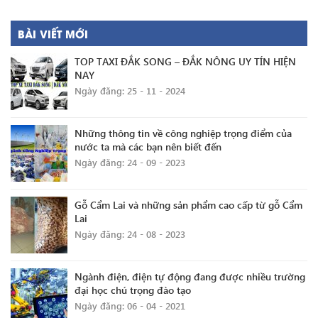
BÀI VIẾT MỚI
TOP TAXI ĐẮK SONG – ĐẮK NÔNG UY TÍN HIỆN
NAY
Ngày đăng: 25 - 11 - 2024
Những thông tin về công nghiệp trọng điểm của
nước ta mà các bạn nên biết đến
Ngày đăng: 24 - 09 - 2023
Gỗ Cẩm Lai và những sản phẩm cao cấp từ gỗ Cẩm
Lai
Ngày đăng: 24 - 08 - 2023
Ngành điện, điện tự động đang được nhiều trường
đại học chú trọng đào tạo
Ngày đăng: 06 - 04 - 2021