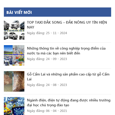
BÀI VIẾT MỚI
TOP TAXI ĐẮK SONG – ĐẮK NÔNG UY TÍN HIỆN
NAY
Ngày đăng: 25 - 11 - 2024
Những thông tin về công nghiệp trọng điểm của
nước ta mà các bạn nên biết đến
Ngày đăng: 24 - 09 - 2023
Gỗ Cẩm Lai và những sản phẩm cao cấp từ gỗ Cẩm
Lai
Ngày đăng: 24 - 08 - 2023
Ngành điện, điện tự động đang được nhiều trường
đại học chú trọng đào tạo
Ngày đăng: 06 - 04 - 2021