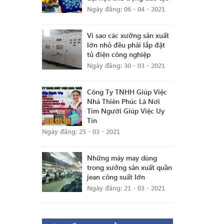
Ngày đăng: 06 - 04 - 2021
Vì sao các xưởng sản xuất
lớn nhỏ đều phải lắp đặt
tủ điện công nghiệp
Ngày đăng: 30 - 03 - 2021
Công Ty TNHH Giúp Việc
Nhà Thiên Phúc Là Nơi
Tìm Người Giúp Việc Uy
Tín
Ngày đăng: 25 - 03 - 2021
Những máy may dùng
trong xưởng sản xuất quần
jean công suất lớn
Ngày đăng: 21 - 03 - 2021