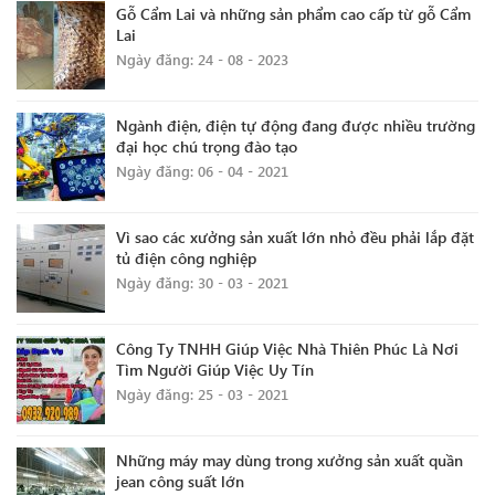
Gỗ Cẩm Lai và những sản phẩm cao cấp từ gỗ Cẩm
Lai
Ngày đăng: 24 - 08 - 2023
Ngành điện, điện tự động đang được nhiều trường
đại học chú trọng đào tạo
Ngày đăng: 06 - 04 - 2021
Vì sao các xưởng sản xuất lớn nhỏ đều phải lắp đặt
tủ điện công nghiệp
Ngày đăng: 30 - 03 - 2021
Công Ty TNHH Giúp Việc Nhà Thiên Phúc Là Nơi
Tìm Người Giúp Việc Uy Tín
Ngày đăng: 25 - 03 - 2021
Những máy may dùng trong xưởng sản xuất quần
jean công suất lớn