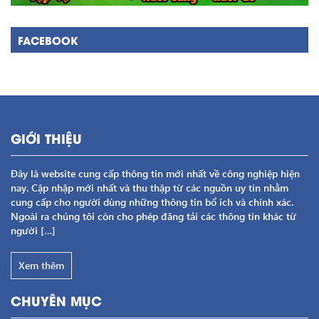
FACEBOOK
GIỚI THIỆU
Đây là website cung cấp thông tin mới nhất về công nghiệp hiện
nay. Cập nhập mới nhất và thu thập từ các nguồn uy tín nhằm
cung cấp cho người dùng những thông tin bổ ích và chính xác.
Ngoài ra chúng tôi còn cho phép đăng tải các thông tin khác từ
người […]
Xem thêm
CHUYÊN MỤC