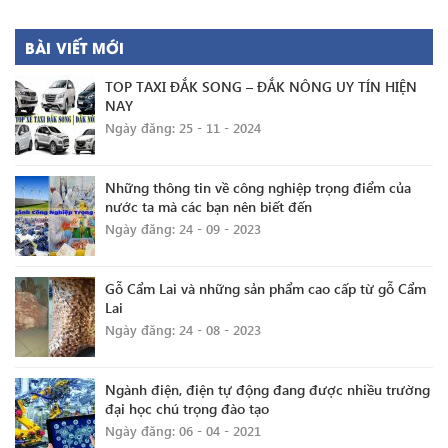
BÀI VIẾT MỚI
TOP TAXI ĐẮK SONG – ĐẮK NÔNG UY TÍN HIỆN
NAY
Ngày đăng: 25 - 11 - 2024
Những thông tin về công nghiệp trọng điểm của
nước ta mà các bạn nên biết đến
Ngày đăng: 24 - 09 - 2023
Gỗ Cẩm Lai và những sản phẩm cao cấp từ gỗ Cẩm
Lai
Ngày đăng: 24 - 08 - 2023
Ngành điện, điện tự động đang được nhiều trường
đại học chú trọng đào tạo
Ngày đăng: 06 - 04 - 2021