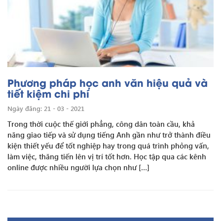
Phương pháp học anh văn hiệu quả và
tiết kiệm chi phí
Ngày đăng: 21 - 03 - 2021
Trong thời cuộc thế giới phẳng, công dân toàn cầu, khả
năng giao tiếp và sử dụng tiếng Anh gần như trở thành điều
kiện thiết yếu để tốt nghiệp hay trong quá trình phỏng vấn,
làm việc, thăng tiến lên vị trí tốt hơn. Học tập qua các kênh
online được nhiều người lựa chọn như […]