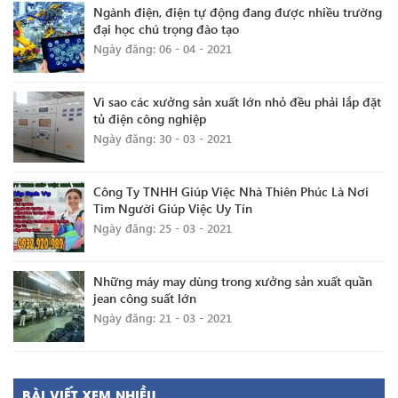
Ngành điện, điện tự động đang được nhiều trường
đại học chú trọng đào tạo
Ngày đăng: 06 - 04 - 2021
Vì sao các xưởng sản xuất lớn nhỏ đều phải lắp đặt
tủ điện công nghiệp
Ngày đăng: 30 - 03 - 2021
Công Ty TNHH Giúp Việc Nhà Thiên Phúc Là Nơi
Tìm Người Giúp Việc Uy Tín
Ngày đăng: 25 - 03 - 2021
Những máy may dùng trong xưởng sản xuất quần
jean công suất lớn
Ngày đăng: 21 - 03 - 2021
BÀI VIẾT XEM NHIỀU