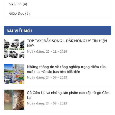
Vệ Sinh
(4)
Giáo Dục
(3)
BÀI VIẾT MỚI
TOP TAXI ĐẮK SONG – ĐẮK NÔNG UY TÍN HIỆN
NAY
Ngày đăng: 25 - 11 - 2024
Những thông tin về công nghiệp trọng điểm của
nước ta mà các bạn nên biết đến
Ngày đăng: 24 - 09 - 2023
Gỗ Cẩm Lai và những sản phẩm cao cấp từ gỗ Cẩm
Lai
Ngày đăng: 24 - 08 - 2023