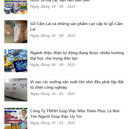
Ngày đăng: 24 - 09 - 2023
Gỗ Cẩm Lai và những sản phẩm cao cấp từ gỗ Cẩm
Lai
Ngày đăng: 24 - 08 - 2023
Ngành điện, điện tự động đang được nhiều trường
đại học chú trọng đào tạo
Ngày đăng: 06 - 04 - 2021
Vì sao các xưởng sản xuất lớn nhỏ đều phải lắp đặt
tủ điện công nghiệp
Ngày đăng: 30 - 03 - 2021
Công Ty TNHH Giúp Việc Nhà Thiên Phúc Là Nơi
Tìm Người Giúp Việc Uy Tín
Ngày đăng: 25 - 03 - 2021